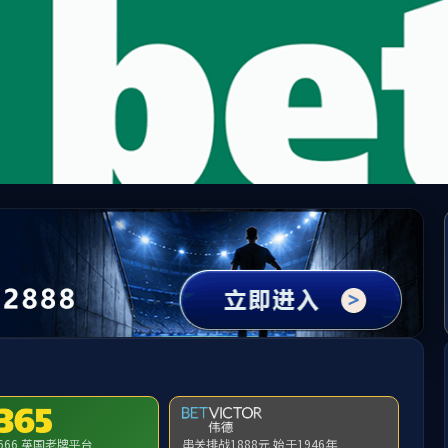
中国·yl88858永利集团(MACAU·公司官网)-Officials Websit
学院概况
师资队伍
教学项目
科学