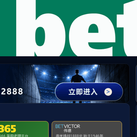
中国·yl88858永利集团(MACAU·公司官网)-Officials Websit
学院概况
师资队伍
教学项目
科学