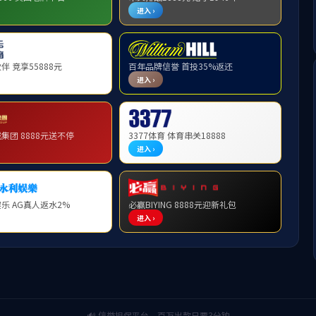
招生信息
23
yl88858永利中国2022年硕博连读选拨工作细则
2021-12
20
商学院关于2021年第二批硕博连读、申请考核制研究
2021-05
06
yl88858永利官网商学院2021年硕博连读博士研究生
2021-04