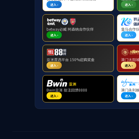
师资队伍
荣退教师
在职教师
教师招聘
师德师风