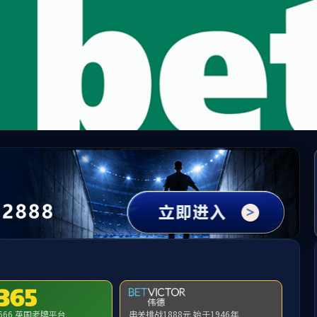
中国·yl88858永利集团(MACAU·公司官网)-Officials Websit
学院概况
师资队伍
教学项目
科学