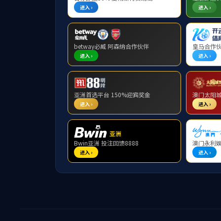
教学项目
博士
专业介绍
学生培养
导师信息
招生信息
学术型硕士