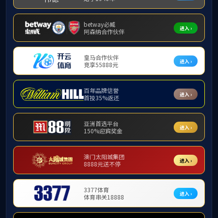
专业介绍
学生培养
导师信息
招生信息
学术型硕士
本科
专业型硕士
教学成果