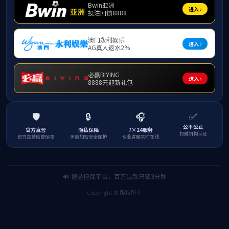
招生信息
yl88858永利中国关于寒假期间开设研究生招生咨
询线上服务的通知
作者：
编辑：邓素媛
发布时间：2024年01月18日 11:32
为方便广大考生在寒假（
2024
年
1
月
21
日至
2
月
22
日）
期间进行招生咨询，我
院研究生管理中心将于寒假期间开设各专业方向
QQ
招生咨询群，在线上为考生进行答
疑。欢迎有意向的考生入群！
我院研究生各专业方向
2024
年
QQ
招生咨询群号如下：
1.MBA
招生咨询群
:869772078
2.EMBA
招生咨询群：
996712988
3.MPAcc
（会计专硕）
/MTA
（旅游管理专硕）招生咨询群：
669886767
4.
工商管理学学术型硕士招生咨询群：
765828700
5.
工商管理学博士招生咨询群：
799373878
同时，考生可在
2
月
23
日正式开学后，来电话咨询。
联系电话：
1.
毛老师（
MBA
）
0771-3299887
2.
黄老师（
EMBA
）
0771-3225116