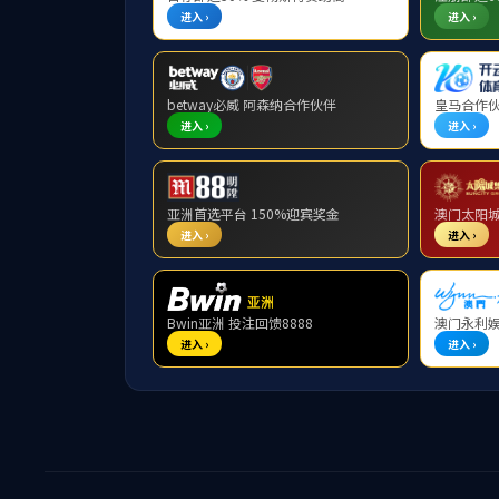
首页
学院动态
学术活动
学术观点
学术成果
学术会议