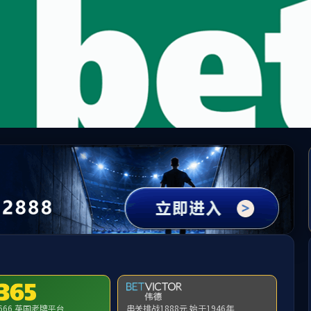
中国·yl88858永利集团(MACAU·公司官网)-Officials Websit
学院概况
师资队伍
教学项目
科学