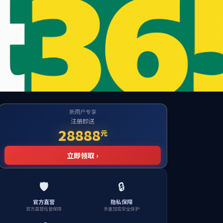
e
yl88858永利官网
实验中心
综合管理
人才招聘
研究
国际交流
校友之家
党群天地
ENGLISH