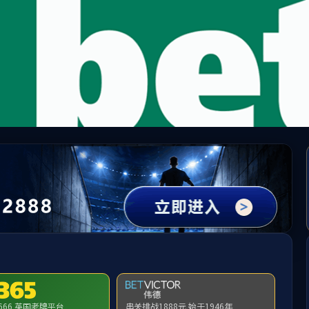
中国·yl88858永利集团(MACAU·公司官网)-Officials Websit
学院概况
师资队伍
教学项目
科学