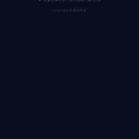
...
上页
1
5
6
7
8
9
下页
学院概况
师资队伍
教学项目
科学研
院长寄语
荣退教师
博士
科研项
学院简介
在职教师
学术型硕士
科研获
历史沿革
教师招聘
本科
学术成
愿景使命
师德师风
专业型硕士
学术报
组织机构
教学成果
科研机
学院领导
历任领导
战略咨询委员会
联系我们