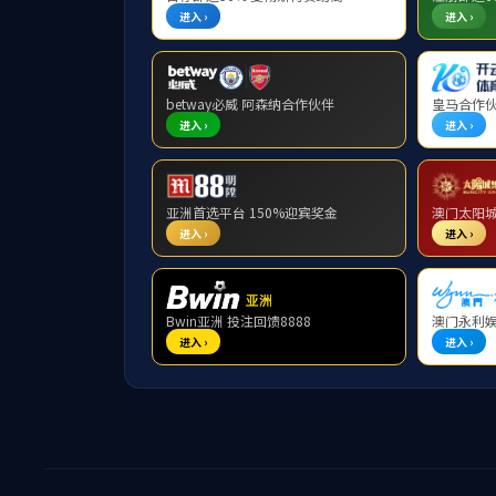
科学研究
科研项目
科研获奖
学术成果
学术报告
科研机构