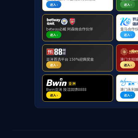
校友之家
校友联络
校友活动
校友风采
校友服务
校友捐赠