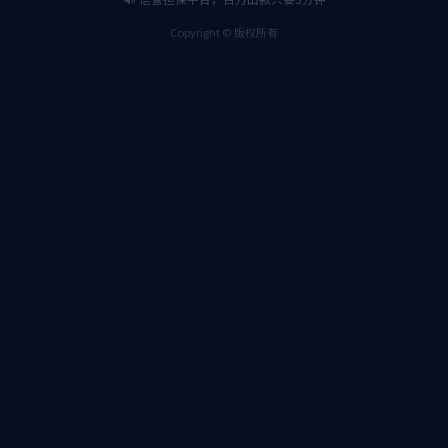
碳生态技术有限公司，在学院509C教室成功举办“
投资机遇专题研讨会。本次研讨会旨在汇聚校友智
势与投资路径，近30名学院教师、校友及企业家