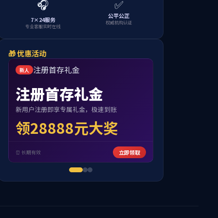
当前位置是：
首页
->
校友之家
->
校友活动
->
正文
助力校友把握绿色投资新机遇
1月20日 08:52
专题研讨会成功举办
投资新机遇
永利官网MBA校友会和广西林业集团低