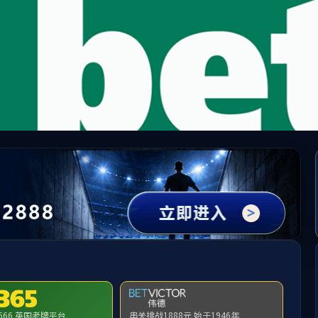
中国·yl88858永利集团(MACAU·公司官网)-Officials Websit
学院概况
师资队伍
教学项目
科学