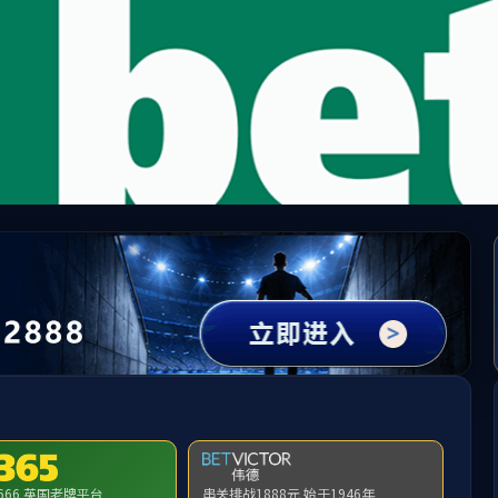
中国·yl88858永利集团(MACAU·公司官网)-Officials Websit
学院概况
师资队伍
教学项目
科学