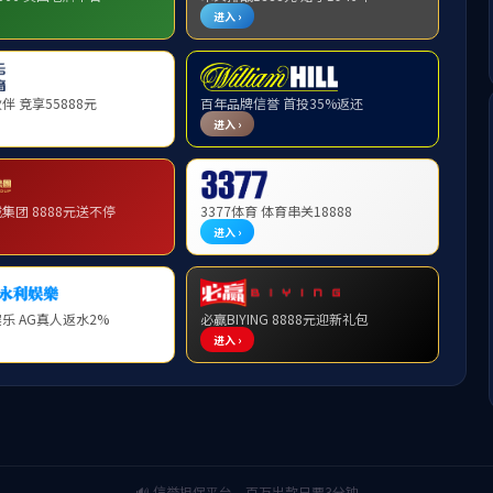
校友活动
团结拼搏展风采|yl88858永利中国校友气排球赛创佳绩
作者：校友工作与政企服务办公室
编辑：韦丹静
发布
2025年 4月19日至20日，yl88858永利官网第
l88858永利中国派出校友队、MBA1队、MBA2队及S
勇夺季军，MBA二队强势挺进16强，以热血与团结书写