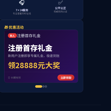
当前位置是：
首页
->
校友之家
->
校友活动
->
正文
时间：2025年04月27日 15:02
二届校友气排球大赛在西校园体育馆火热开赛。
MBA校友队四支劲旅参赛，最终MBA一队
了学院校友的体育风采，赢得全场喝彩。