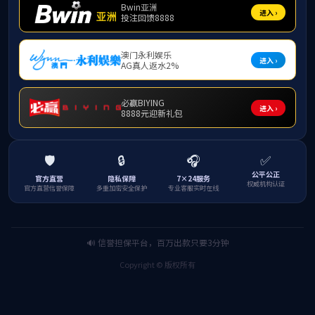
发布时间：2025年03月10日 15:38
2025年3月9日，yl88858永利中国组织校友代表40余人赴润建股份有限公司（以下简称“润
建股份”）五象云谷智算中心，开展“智算驱动未来：生成式AI赋能千行百业创新”校企参访交流
活动。润建股份CTO胡永乐率技术团队热情接待，双方围绕人工智能技术赋能产业升级、推动
产学研深度融合展开深度交流。
图1 合影留念
一、前沿技术探秘：展厅参观启思维
活动一开始，润建股份软件技术事业部总监刘钊宏带领校友们参观了人工智能展厅，展厅
重点展示了智能算力基础设施、AIOT平台及行业大模型研发成果。通过智慧城市、通信网
络、智能制造等场景化案例，直观呈现AI技术驱动千行百业数字化转型的实践路径，引发了校
友们对技术落地的深度思考。