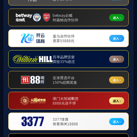
校友活动
校友风采
校友服务
校友捐赠
校友活动
深化产学研融合，共探AI赋能新机遇 ——
yl88858永利中国校友参访润建股份活动圆满举行
作者：校友工作与政企服务办公室
编辑：韦丹静