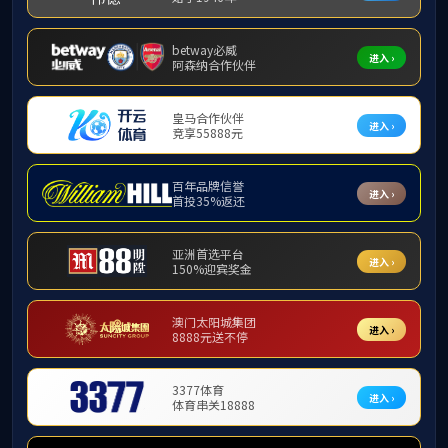
科研获奖
学术成果
学术报告
科研机构
学术报告
李达讲坛 第131期: 众智还是众愚：中小投资者建
言与企业绩效
作者：学科建设与科研管理办公室
编辑：罗培坤