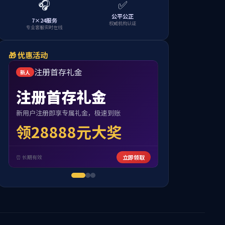
当前位置是：
首页
->
科学研究
->
学术报告
->
正文
机遇
3年04月13日 08:07