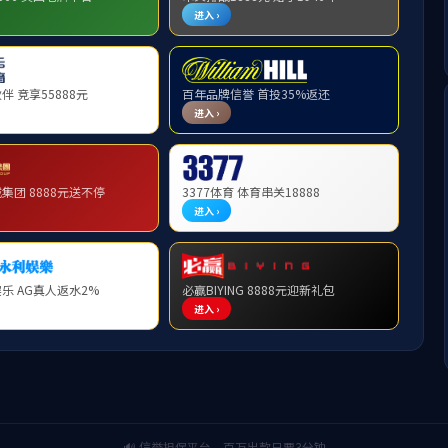
学术报告
汇学跨学科沙龙（第5期）：“双碳战略”下的区域挑战与
作者：科研办
编辑：罗培坤
发布时间：202