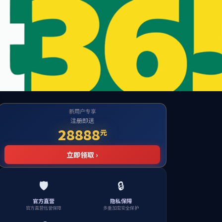
e
yl88858永利官网
实验中心
综合管理
人才招聘
研究
国际交流
校友之家
党群天地
ENGLISH