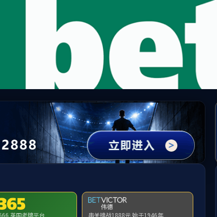
中国·yl88858永利集团(MACAU·公司官网)-Officials Websit
学院概况
师资队伍
教学项目
科学