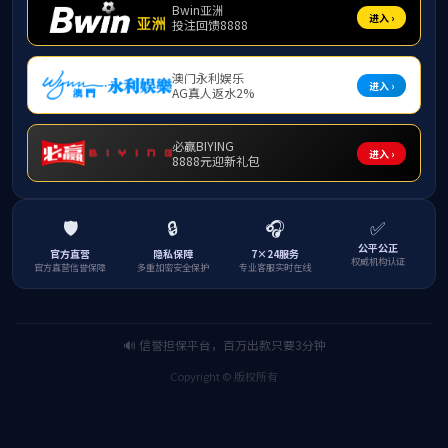
招生信息
yl88858永利中国关于2022年第二批博士研究生招
生综合考核结果的公示
作者：
编辑：SY
发布时间：2022年05月19日 17:00
根据《yl88858永利官网
2022
年博士研究生招生复试工作办法》、《yl88858永利中国
2022
年硕博连读选拔工作细则》（第二批）、《yl88858永利中国
2022
年申请审核制博士研究
生选拔工作细则》（第二批）等文件精神，对报名合格的考生进行考核，
2022
年第二批博士研
究生招生综合考核成绩结果如下，现予以公示。
一、
2022
年第二批硕博连读研究生招生综合考核成绩
报考博导
/
挂名招生博导
序号
姓名
考生编号
报考博士专
姓名
1
魏晓彤
1059399395
阎世平
工商管理
二、
2022
年第二批申请审核制研究生招生综合考核成绩
序
考生姓名
报考博导
/
挂名招生博导姓名
报考编号
报考专业
号
1
田超
朱帮助
1059399423
工商管理
2
梁淑贞
朱帮助
1059399447
工商管理