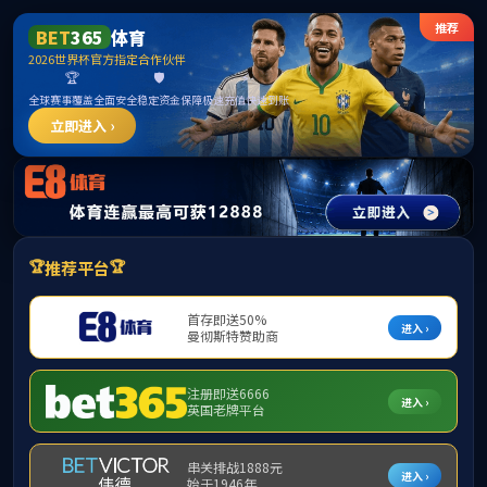
中国·yl88858永利集团(MACAU·公司官网)-Officials
Website
教学项目
博士