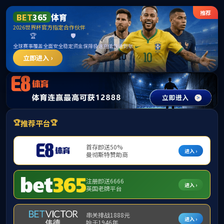
中国·yl88858永利集团(MACAU·公司官网)-Officials
Website
党群天地
党建园地