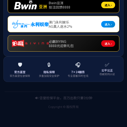
仪式在学院128报告厅举行。学院党委书记黄晋、党委副书记肖克宁出席开班仪式，党委组织
员黄照温、团委副书记郁文丹、学工组辅导员管雅娣及入党积极分子党校班、发展对象党校班
和预备党员党校班的学员代表参加开班仪式。
开班仪式现场
黄晋在开班仪式讲话中指出，党校是优秀青年学习党的基本知识、接受共产主义教育、提
高思想政治素质的重要阵地，是为党的事业培养合格建设者和可靠接班人的摇篮。他希望全体
学员用昂扬饱满的学习热情，积极进取的学习态度完成学习任务。通过党校学习，不断夯实理
论根基，坚定理想信念，进一步端正入党动机，强化党员意识，提升自身的荣誉感、责任感、