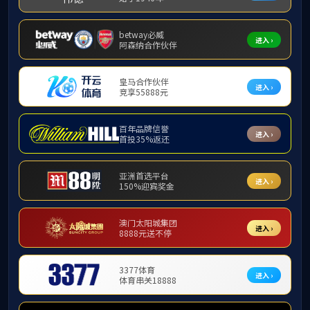
学术型硕士
本科
通知公告
专业介绍
招生信息
下载专区（教师）
下载专区（学生）
专业型硕士
教学成果