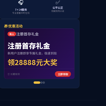
当前位置是：
首页
->
教学项目
->
本科
->
通知公告
->
正文
7月08日 17:16
学位研究生工作实施细则