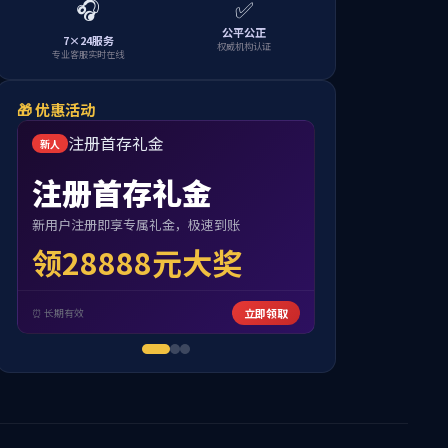
当前位置是：
首页
->
教学项目
->
本科
->
通知公告
->
正文
试攻读硕士学位研究生工作实施细则
9月25日 10:59
工作实施细则
细则.pdf
】已下载
次