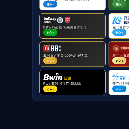
教学项目
博士
学术型硕士
本科
y
通知公告
附
专业介绍
上
招生信息