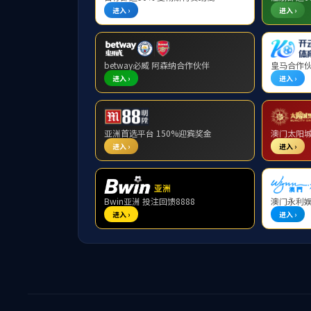
首页
学院动态
学术活动
学术观点
学术成果
学术会议