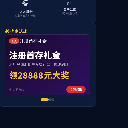
当前位置是：
首页
->
学术活动
->
正文
案例：从比特币挖矿与中国碳排放谈
时间：2025年04月21日 15:13