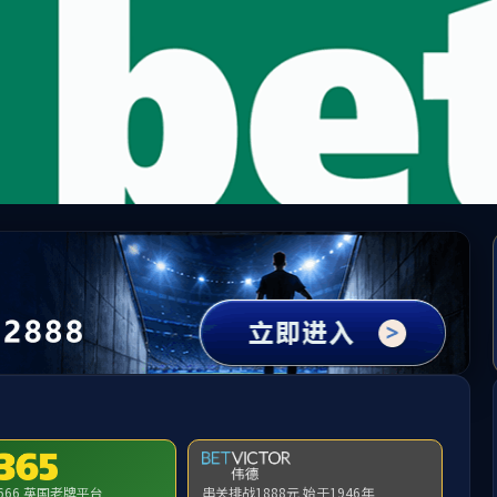
中国·yl88858永利集团(MACAU·公司官网)-Officials Websit
学院概况
师资队伍
教学项目
科学