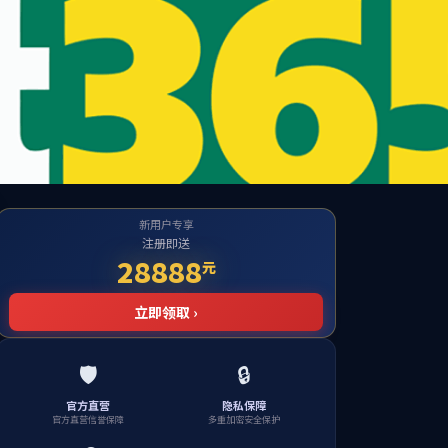
e
yl88858永利官网
实验中心
综合管理
人才招聘
研究
国际交流
校友之家
党群天地
ENGLISH