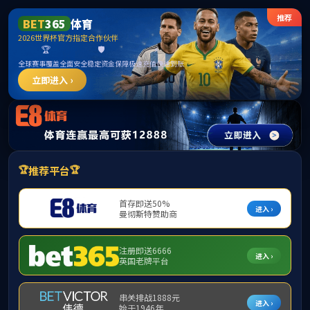
中国·yl88858永利集团(MACAU·公司官网)-Officials
Website
首页
学院动态