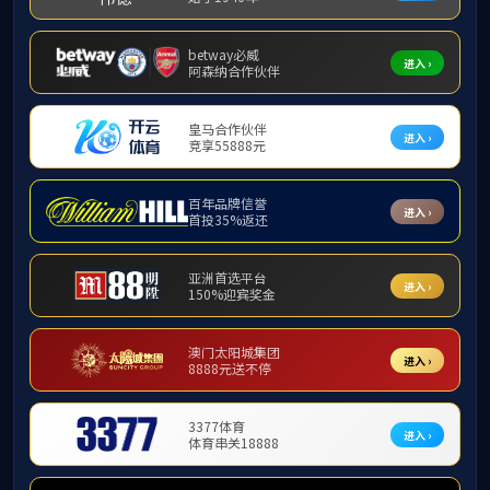
学术活动
学术观点
学术成果
学术会议
通知公告
媒体聚焦
商管学子