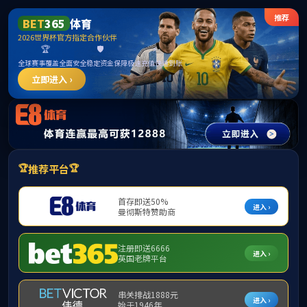
中国·yl88858永利集团(MACAU·公司官网)-Officials
Website
首页
学院动态